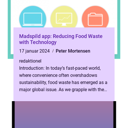
Madspild app: Reducing Food Waste
with Technology
17 januar 2024
Peter Mortensen
redaktionel
Introduction: In today’s fast-paced world,
where convenience often overshadows
sustainability, food waste has emerged as a
major global issue. As we grapple with the
alarming statistics of food ...