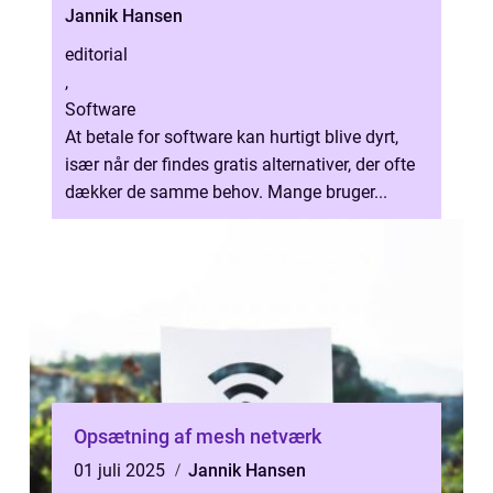
Jannik Hansen
editorial
,
Software
At betale for software kan hurtigt blive dyrt,
især når der findes gratis alternativer, der ofte
dækker de samme behov. Mange bruger...
Opsætning af mesh netværk
01 juli 2025
Jannik Hansen