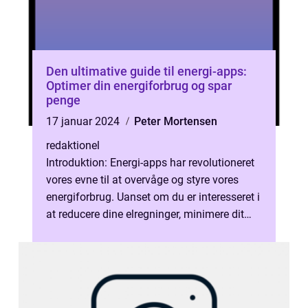
Den ultimative guide til energi-apps:
Optimer din energiforbrug og spar
penge
17 januar 2024
Peter Mortensen
redaktionel
Introduktion: Energi-apps har revolutioneret
vores evne til at overvåge og styre vores
energiforbrug. Uanset om du er interesseret i
at reducere dine elregninger, minimere dit
CO2-aftryk eller blot fo...