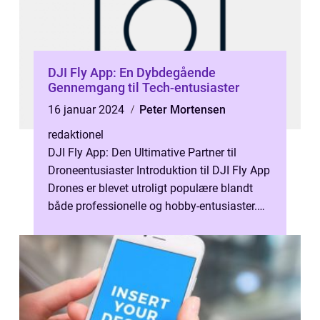
DJI Fly App: En Dybdegående
Gennemgang til Tech-entusiaster
16 januar 2024
Peter Mortensen
redaktionel
DJI Fly App: Den Ultimative Partner til
Droneentusiaster Introduktion til DJI Fly App
Drones er blevet utroligt populære blandt
både professionelle og hobby-entusiaster.
Disse avancerede luftfartøjer ...