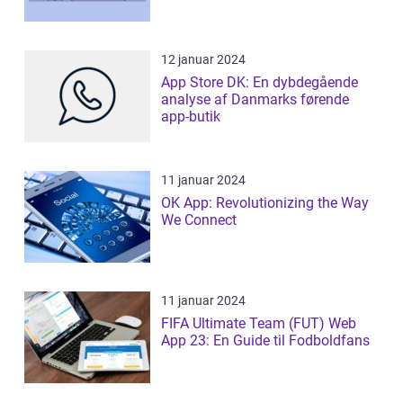
12 januar 2024
App Store DK: En dybdegående
analyse af Danmarks førende
app-butik
11 januar 2024
OK App: Revolutionizing the Way
We Connect
11 januar 2024
FIFA Ultimate Team (FUT) Web
App 23: En Guide til Fodboldfans