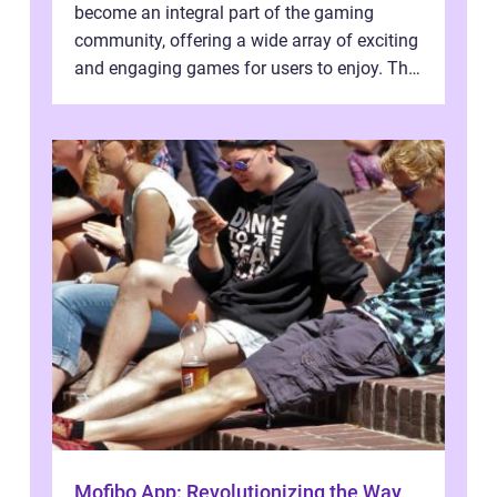
become an integral part of the gaming
community, offering a wide array of exciting
and engaging games for users to enjoy. This
article aims to provide a comprehen...
Mofibo App: Revolutionizing the Way