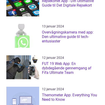
Rejsekortet App - Din Ultimative
Guide til Det Digitale Rejsekort
13 januar 2024
Overvågningskamera med app:
Den ultimative guide til tech-
entusiaster
12 januar 2024
FUT 19 Web App: En
dybdegående gennemgang af
Fifa Ultimate Team
12 januar 2024
Themometer App: Everything You
Need to Know