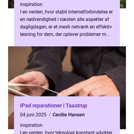
inspiration
I en verden, hvor stabil internetforbindelse er
en nødvendighed i næsten alle aspekter af
dagligdagen, er et mesh netværk en effektiv
løsning for dem, der oplever problemer m...
IPad reparationer i Taastrup
04 juni 2025
Cecilie Hansen
inspiration
I en verden, hvor teknologi konstant udvikler