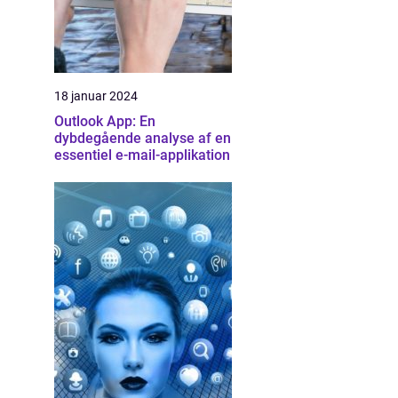
18 januar 2024
Outlook App: En
dybdegående analyse af en
essentiel e-mail-applikation