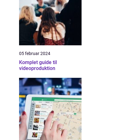
05 februar 2024
Komplet guide til
videoproduktion