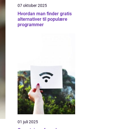
07 oktober 2025
Hvordan man finder gratis
alternativer til populære
programmer
01 juli 2025