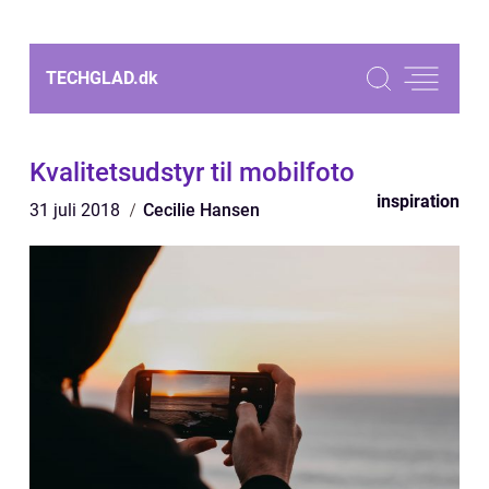
TECHGLAD.
dk
Kvalitetsudstyr til mobilfoto
inspiration
31 juli 2018
Cecilie Hansen