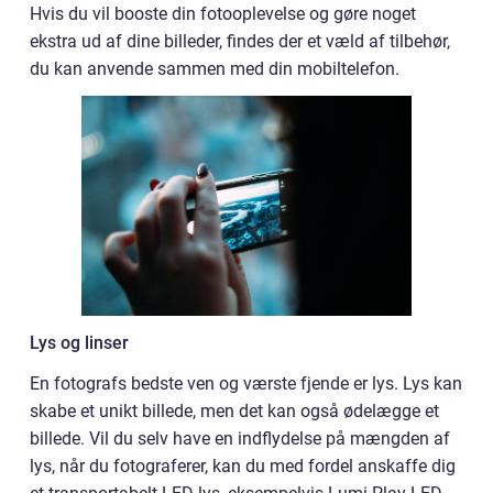
Hvis du vil booste din fotooplevelse og gøre noget
ekstra ud af dine billeder, findes der et væld af tilbehør,
du kan anvende sammen med din mobiltelefon.
Lys og linser
En fotografs bedste ven og værste fjende er lys. Lys kan
skabe et unikt billede, men det kan også ødelægge et
billede. Vil du selv have en indflydelse på mængden af
lys, når du fotograferer, kan du med fordel anskaffe dig