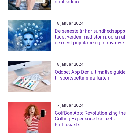
applikation
18 januar 2024
De seneste år har sundhedsapps
taget verden med storm, og en af
de mest populære og innovative
apps ...
18 januar 2024
Oddset App Den ultimative guide
til sportsbetting på farten
17 januar 2024
GolfBox App: Revolutionizing the
Golfing Experience for Tech-
Enthusiasts