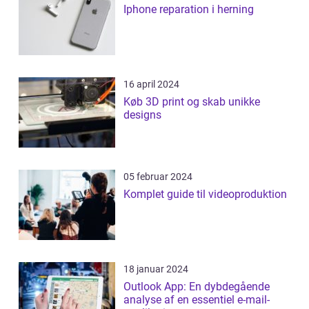
Iphone reparation i herning
16 april 2024
Køb 3D print og skab unikke
designs
05 februar 2024
Komplet guide til videoproduktion
18 januar 2024
Outlook App: En dybdegående
analyse af en essentiel e-mail-