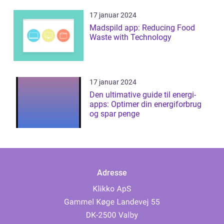
17 januar 2024
Madspild app: Reducing Food
Waste with Technology
17 januar 2024
Den ultimative guide til energi-
apps: Optimer din energiforbrug
og spar penge
Adresse