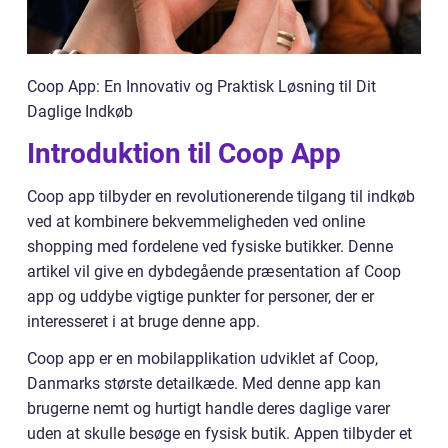
Coop App: En Innovativ og Praktisk Løsning til Dit
Daglige Indkøb
Introduktion til Coop App
Coop app tilbyder en revolutionerende tilgang til indkøb
ved at kombinere bekvemmeligheden ved online
shopping med fordelene ved fysiske butikker. Denne
artikel vil give en dybdegående præsentation af Coop
app og uddybe vigtige punkter for personer, der er
interesseret i at bruge denne app.
Coop app er en mobilapplikation udviklet af Coop,
Danmarks største detailkæde. Med denne app kan
brugerne nemt og hurtigt handle deres daglige varer
uden at skulle besøge en fysisk butik. Appen tilbyder et