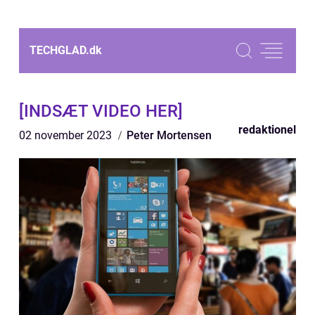
TECHGLAD.
dk
[INDSÆT VIDEO HER]
redaktionel
02 november 2023
Peter Mortensen