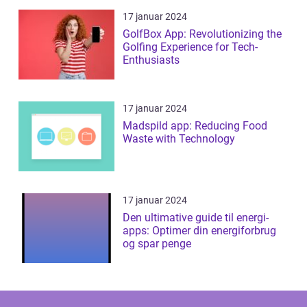
17 januar 2024
GolfBox App: Revolutionizing the
Golfing Experience for Tech-
Enthusiasts
17 januar 2024
Madspild app: Reducing Food
Waste with Technology
17 januar 2024
Den ultimative guide til energi-
apps: Optimer din energiforbrug
og spar penge