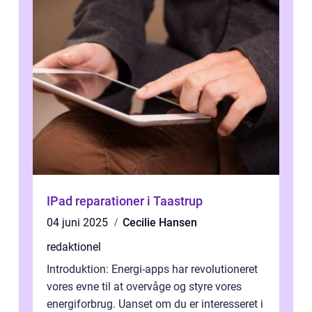
IPad reparationer i Taastrup
04 juni 2025
Cecilie Hansen
redaktionel
Introduktion: Energi-apps har revolutioneret
vores evne til at overvåge og styre vores
energiforbrug. Uanset om du er interesseret i