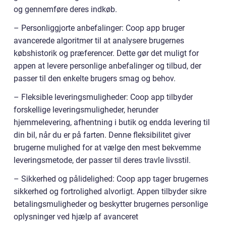
og gennemføre deres indkøb.
– Personliggjorte anbefalinger: Coop app bruger
avancerede algoritmer til at analysere brugernes
købshistorik og præferencer. Dette gør det muligt for
appen at levere personlige anbefalinger og tilbud, der
passer til den enkelte brugers smag og behov.
– Fleksible leveringsmuligheder: Coop app tilbyder
forskellige leveringsmuligheder, herunder
hjemmelevering, afhentning i butik og endda levering til
din bil, når du er på farten. Denne fleksibilitet giver
brugerne mulighed for at vælge den mest bekvemme
leveringsmetode, der passer til deres travle livsstil.
– Sikkerhed og pålidelighed: Coop app tager brugernes
sikkerhed og fortrolighed alvorligt. Appen tilbyder sikre
betalingsmuligheder og beskytter brugernes personlige
oplysninger ved hjælp af avanceret