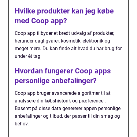
Hvilke produkter kan jeg købe
med Coop app?
Coop app tilbyder et bredt udvalg af produkter,
herunder dagligvarer, kosmetik, elektronik og
meget mere. Du kan finde alt hvad du har brug for
under ét tag.
Hvordan fungerer Coop apps
personlige anbefalinger?
Coop app bruger avancerede algoritmer til at
analysere din købshistorik og præferencer.
Baseret på disse data genererer appen personlige
anbefalinger og tilbud, der passer til din smag og
behov.