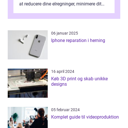
at reducere dine elregninger, minimere dit
CO2-aftryk eller blot fo...
06 januar 2025
Iphone reparation i herning
16 april 2024
Køb 3D print og skab unikke
designs
05 februar 2024
Komplet guide til videoproduktion