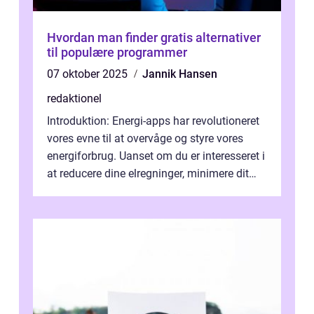
Hvordan man finder gratis alternativer
til populære programmer
07 oktober 2025
Jannik Hansen
redaktionel
Introduktion: Energi-apps har revolutioneret
vores evne til at overvåge og styre vores
energiforbrug. Uanset om du er interesseret i
at reducere dine elregninger, minimere dit
CO2-aftryk eller blot fo...