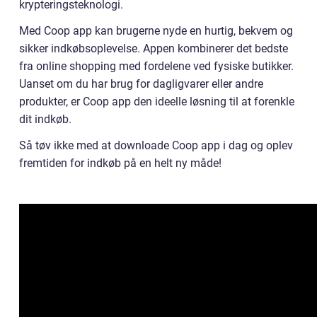
krypteringsteknologi.
Med Coop app kan brugerne nyde en hurtig, bekvem og
sikker indkøbsoplevelse. Appen kombinerer det bedste
fra online shopping med fordelene ved fysiske butikker.
Uanset om du har brug for dagligvarer eller andre
produkter, er Coop app den ideelle løsning til at forenkle
dit indkøb.
Så tøv ikke med at downloade Coop app i dag og oplev
fremtiden for indkøb på en helt ny måde!