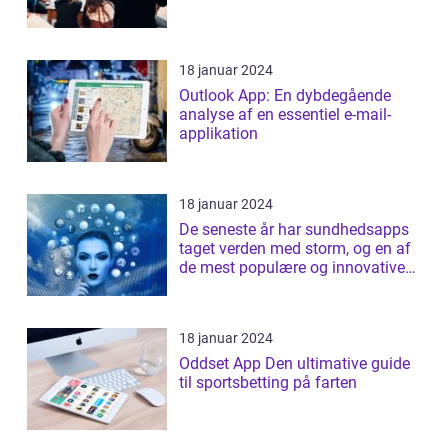
18 januar 2024
Outlook App: En dybdegående
analyse af en essentiel e-mail-
applikation
18 januar 2024
De seneste år har sundhedsapps
taget verden med storm, og en af
de mest populære og innovative
apps ...
18 januar 2024
Oddset App Den ultimative guide
til sportsbetting på farten