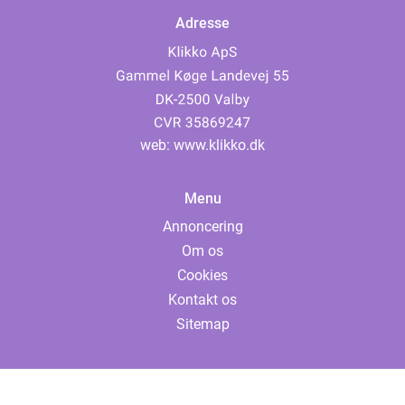
Adresse
web:
www.klikko.dk
Menu
Annoncering
Om os
Cookies
Kontakt os
Sitemap