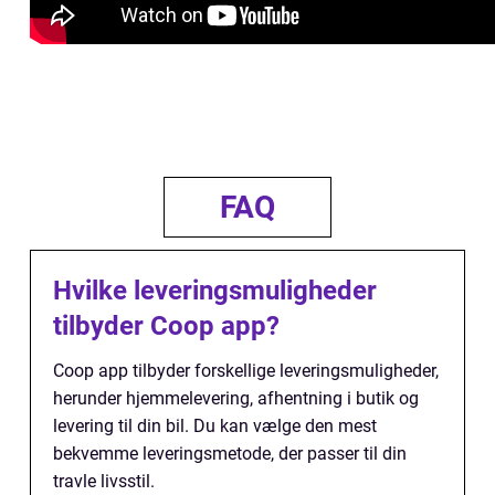
FAQ
Hvilke leveringsmuligheder
tilbyder Coop app?
Coop app tilbyder forskellige leveringsmuligheder,
herunder hjemmelevering, afhentning i butik og
levering til din bil. Du kan vælge den mest
bekvemme leveringsmetode, der passer til din
travle livsstil.