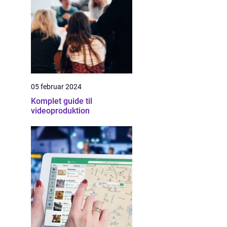
05 februar 2024
Komplet guide til
videoproduktion