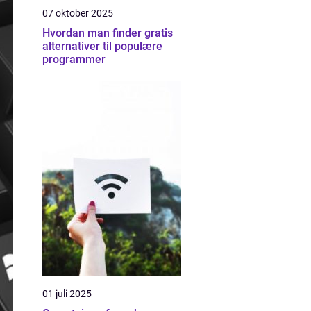
07 oktober 2025
Hvordan man finder gratis
alternativer til populære
programmer
01 juli 2025