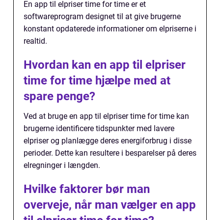
En app til elpriser time for time er et
softwareprogram designet til at give brugerne
konstant opdaterede informationer om elpriserne i
realtid.
Hvordan kan en app til elpriser
time for time hjælpe med at
spare penge?
Ved at bruge en app til elpriser time for time kan
brugerne identificere tidspunkter med lavere
elpriser og planlægge deres energiforbrug i disse
perioder. Dette kan resultere i besparelser på deres
elregninger i længden.
Hvilke faktorer bør man
overveje, når man vælger en app