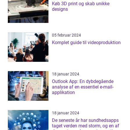
Køb 3D print og skab unikke
designs
05 februar 2024
Komplet guide til videoproduktion
18 januar 2024
Outlook App: En dybdegående
analyse af en essentiel e-mail-
applikation
18 januar 2024
De seneste år har sundhedsapps
taget verden med storm, og en af