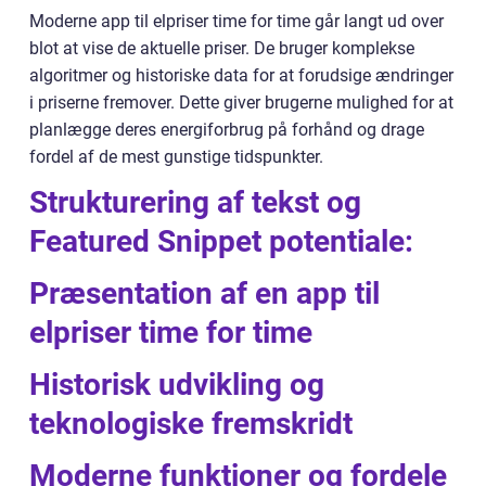
Moderne app til elpriser time for time går langt ud over
blot at vise de aktuelle priser. De bruger komplekse
algoritmer og historiske data for at forudsige ændringer
i priserne fremover. Dette giver brugerne mulighed for at
planlægge deres energiforbrug på forhånd og drage
fordel af de mest gunstige tidspunkter.
Strukturering af tekst og
Featured Snippet potentiale:
Præsentation af en app til
elpriser time for time
Historisk udvikling og
teknologiske fremskridt
Moderne funktioner og fordele