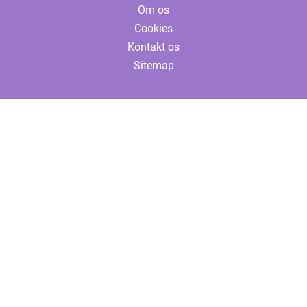
Om os
Cookies
Kontakt os
Sitemap