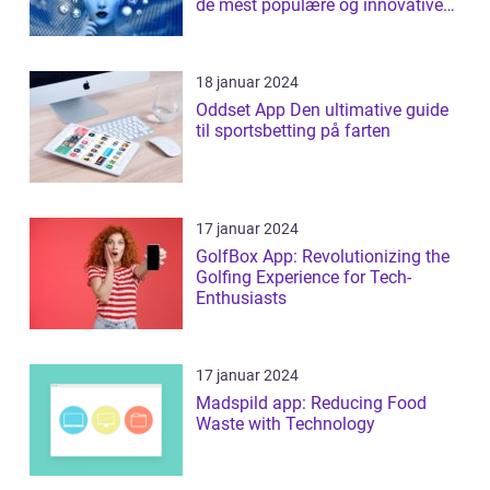
de mest populære og innovative
apps ...
18 januar 2024
Oddset App Den ultimative guide
til sportsbetting på farten
17 januar 2024
GolfBox App: Revolutionizing the
Golfing Experience for Tech-
Enthusiasts
17 januar 2024
Madspild app: Reducing Food
Waste with Technology