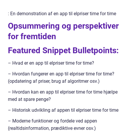
: En demonstration af en app til elpriser time for time
Opsummering og perspektiver
for fremtiden
Featured Snippet Bulletpoints:
– Hvad er en app til elpriser time for time?
– Hvordan fungerer en app til elpriser time for time?
(opdatering af priser, brug af algoritmer osv.)
– Hvordan kan en app til elpriser time for time hjælpe
med at spare penge?
– Historisk udvikling af appen til elpriser time for time
– Moderne funktioner og fordele ved appen
(realtidsinformation, prædiktive evner osv.)