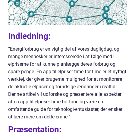
Indledning:
“Energiforbrug er en vigtig del af vores dagligdag, og
mange mennesker er interesserede i at følge med i
elpriserne for at kunne planlægge deres forbrug og
spare penge. En app til elpriser time for time er et nyttigt
værktøj, der giver brugerne mulighed for at monitorere
de aktuelle elpriser og forudsige ændringer i realtid.
Denne artikel vil udforske og præsentere alle aspekter
af en app til elpriser time for time og være en
omfattende guide for teknologi-entusiaster, der ønsker
at lære mere om dette emne.”
Præsentation: