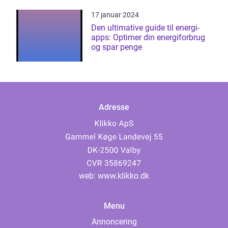
17 januar 2024
Den ultimative guide til energi-
apps: Optimer din energiforbrug
og spar penge
Adresse
web:
www.klikko.dk
Menu
Annoncering