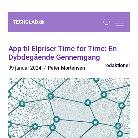
TECHGLAD.
dk
App til Elpriser Time for Time: En
Dybdegående Gennemgang
redaktionel
09 januar 2024
Peter Mortensen