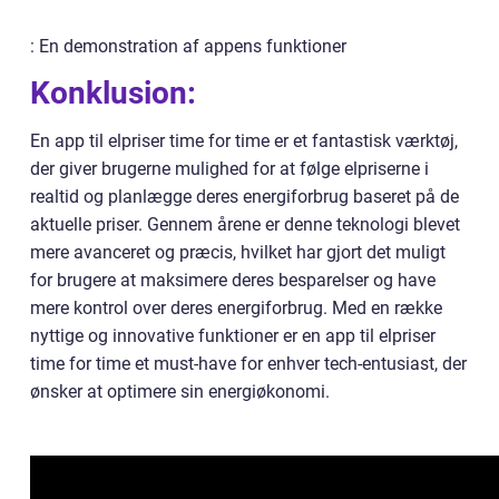
: En demonstration af appens funktioner
Konklusion:
En app til elpriser time for time er et fantastisk værktøj,
der giver brugerne mulighed for at følge elpriserne i
realtid og planlægge deres energiforbrug baseret på de
aktuelle priser. Gennem årene er denne teknologi blevet
mere avanceret og præcis, hvilket har gjort det muligt
for brugere at maksimere deres besparelser og have
mere kontrol over deres energiforbrug. Med en række
nyttige og innovative funktioner er en app til elpriser
time for time et must-have for enhver tech-entusiast, der
ønsker at optimere sin energiøkonomi.