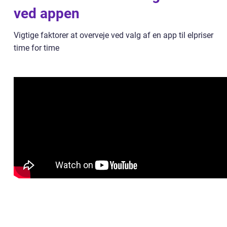
ved appen
Vigtige faktorer at overveje ved valg af en app til elpriser
time for time