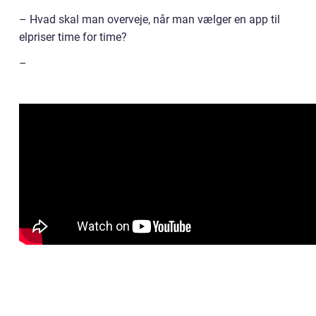
– Hvad skal man overveje, når man vælger en app til
elpriser time for time?
–